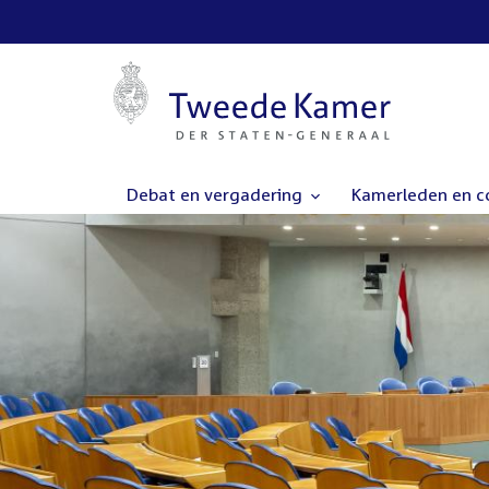
Debat en vergadering
Kamerleden en 