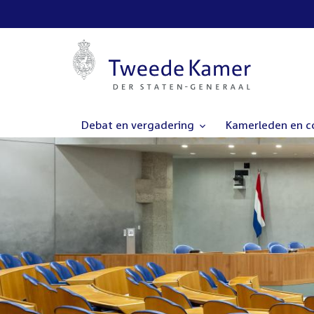
Debat en vergadering
Kamerleden en 