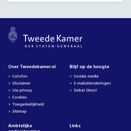
Over Tweedekamer.nl
Blijf op de hoogte
Colofon
Sociale media
Disclaimer
E-mailattenderingen
Uw privacy
Debat Direct
Cookies
Toegankelijkheid
Sitemap
Ambtelijke
Links
ondersteuning