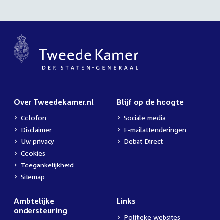
Over Tweedekamer.nl
Blijf op de hoogte
Colofon
Sociale media
Disclaimer
E-mailattenderingen
Uw privacy
Debat Direct
Cookies
Toegankelijkheid
Sitemap
Ambtelijke
Links
ondersteuning
Politieke websites