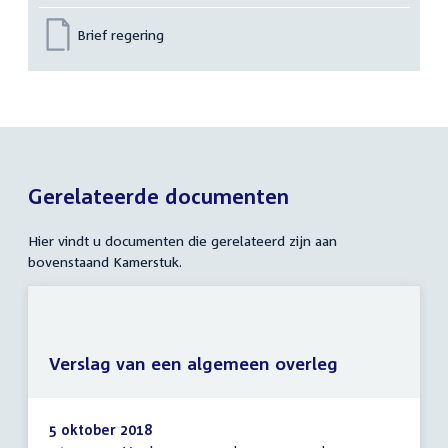
Brief regering
Gerelateerde documenten
Hier vindt u documenten die gerelateerd zijn aan
bovenstaand Kamerstuk.
Verslag van een algemeen overleg
5 oktober 2018