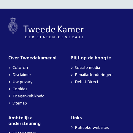
Over Tweedekamer.nl
Blijf op de hoogte
Colofon
Sociale media
Disclaimer
E-mailattenderingen
Uw privacy
Debat Direct
Cookies
Toegankelijkheid
Sitemap
Ambtelijke
Links
ondersteuning
Politieke websites
Organogram