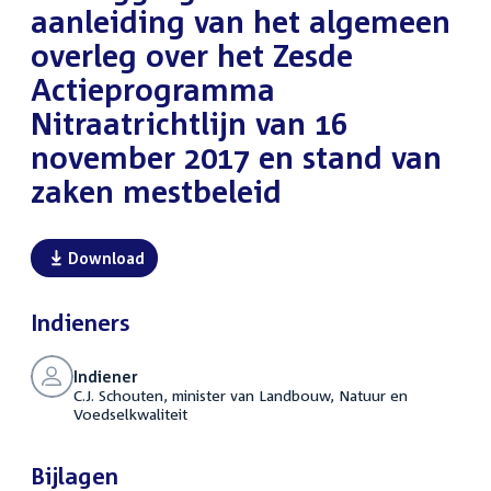
aanleiding van het algemeen
overleg over het Zesde
Actieprogramma
Nitraatrichtlijn van 16
november 2017 en stand van
zaken mestbeleid
Download
Indieners
Indiener
C.J. Schouten, minister van Landbouw, Natuur en
Voedselkwaliteit
Bijlagen