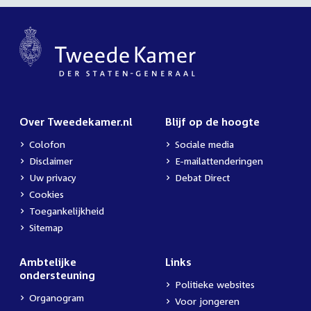
Over Tweedekamer.nl
Blijf op de hoogte
Colofon
Sociale media
Disclaimer
E-mailattenderingen
Uw privacy
Debat Direct
Cookies
Toegankelijkheid
Sitemap
Ambtelijke
Links
ondersteuning
Politieke websites
Organogram
Voor jongeren