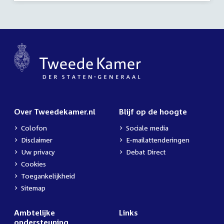
Over Tweedekamer.nl
Blijf op de hoogte
Colofon
Sociale media
Disclaimer
E-mailattenderingen
Uw privacy
Debat Direct
Cookies
Toegankelijkheid
Sitemap
Ambtelijke
Links
ondersteuning