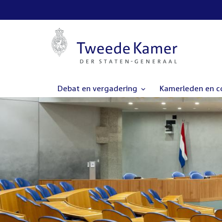
Debat en vergadering
Kamerleden en 