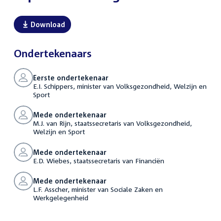
Download
Ondertekenaars
Eerste ondertekenaar
E.I. Schippers, minister van Volksgezondheid, Welzijn en
Sport
Mede ondertekenaar
M.J. van Rijn, staatssecretaris van Volksgezondheid,
Welzijn en Sport
Mede ondertekenaar
E.D. Wiebes, staatssecretaris van Financiën
Mede ondertekenaar
L.F. Asscher, minister van Sociale Zaken en
Werkgelegenheid