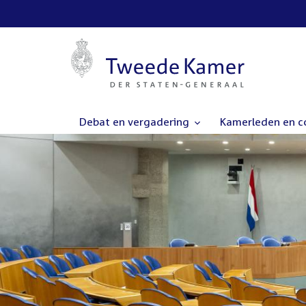
Debat en vergadering
Kamerleden en 