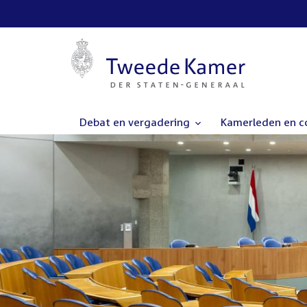
Debat en vergadering
Kamerleden en 