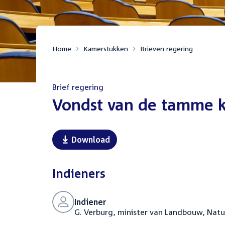
Home
Kamerstukken
Brieven regering
Brief regering
:
Vondst van de tamme 
Download
Indieners
Indiener
G. Verburg, minister van Landbouw, Natu