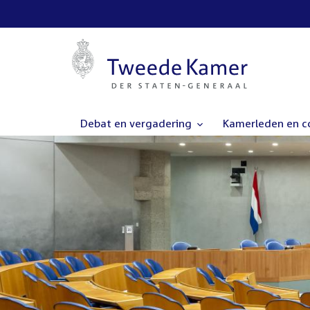
Debat en vergadering
Kamerleden en 