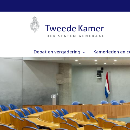
Debat en vergadering
Kamerleden en 