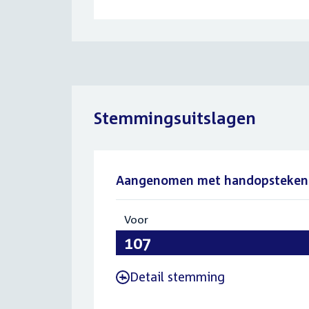
Stemmingsuitslagen
Aangenomen met handopsteken
Voor
:
107
Detail stemming
-