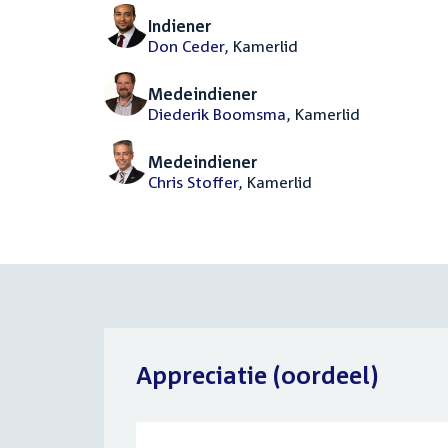
Indiener
Don Ceder
, Kamerlid
Medeindiener
Diederik Boomsma
, Kamerlid
Medeindiener
Chris Stoffer
, Kamerlid
Appreciatie (oordeel)