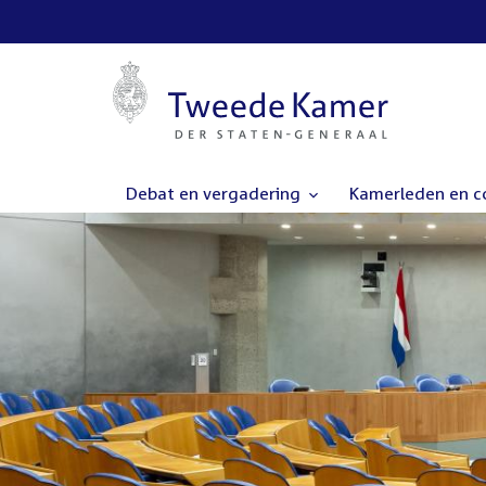
Debat en vergadering
Kamerleden en 