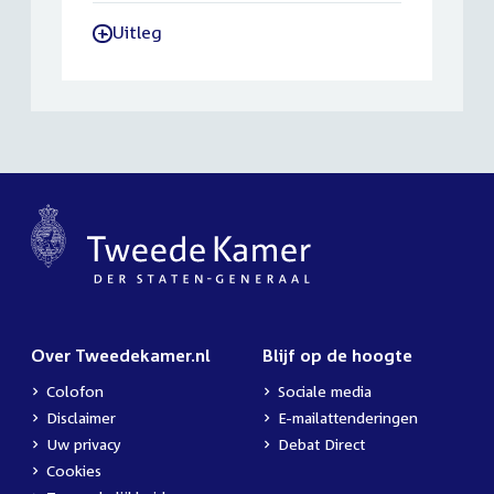
Uitleg
-
Over Tweedekamer.nl
Blijf op de hoogte
Colofon
Sociale media
Disclaimer
E-mailattenderingen
Uw privacy
Debat Direct
Cookies