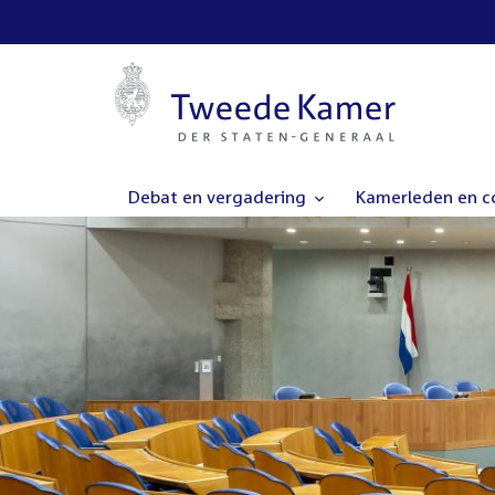
Debat en vergadering
Kamerleden en 