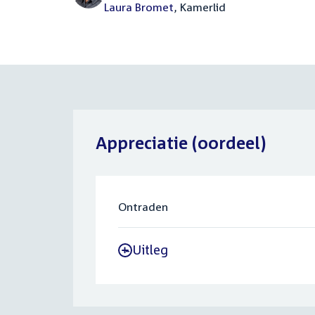
Laura Bromet
, Kamerlid
Appreciatie (oordeel)
Ontraden
Uitleg
-