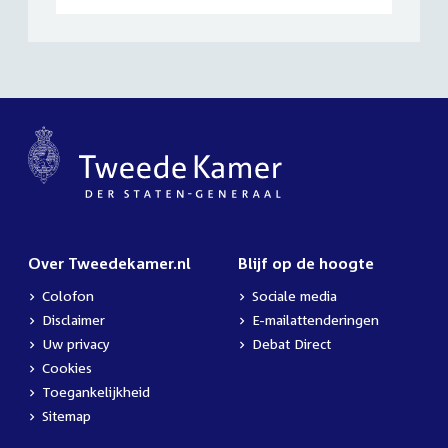
Over Tweedekamer.nl
Blijf op de hoogte
Colofon
Sociale media
Disclaimer
E-mailattenderingen
Uw privacy
Debat Direct
Cookies
Toegankelijkheid
Sitemap