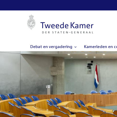
Debat en vergadering
Kamerleden en 