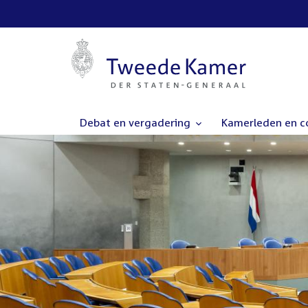
Debat en vergadering
Kamerleden en 