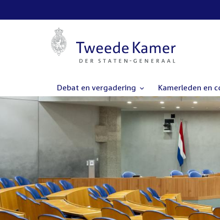
Debat en vergadering
Kamerleden en 