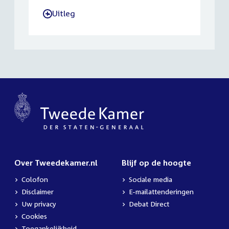
Uitleg
-
Over Tweedekamer.nl
Blijf op de hoogte
Colofon
Sociale media
Disclaimer
E-mailattenderingen
Uw privacy
Debat Direct
Cookies
Toegankelijkheid