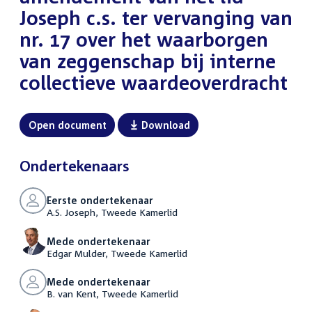
Joseph c.s. ter vervanging van
nr. 17 over het waarborgen
van zeggenschap bij interne
collectieve waardeoverdracht
Open document
Download
Ondertekenaars
Eerste ondertekenaar
A.S. Joseph, Tweede Kamerlid
Mede ondertekenaar
Edgar Mulder, Tweede Kamerlid
Mede ondertekenaar
B. van Kent, Tweede Kamerlid