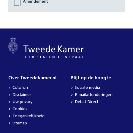
Amendement
Over Tweedekamer.nl
Blijf op de hoogte
Colofon
Sociale media
Disclaimer
E-mailattenderingen
Uw privacy
Debat Direct
Cookies
Toegankelijkheid
Sitemap