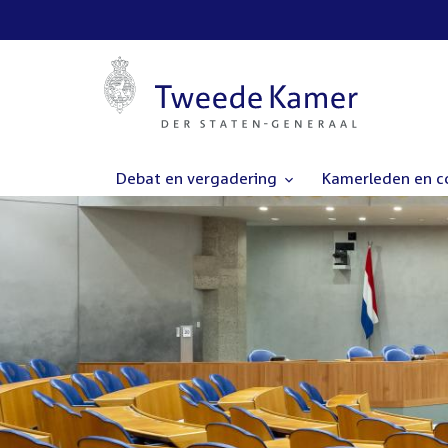
Debat en vergadering
Kamerleden en 