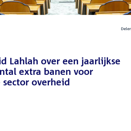
Dele
 Lahlah over een jaarlijkse
ntal extra banen voor
 sector overheid