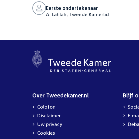
Eerste ondertekenaar
A. Lahlah, Tweede Kamerlid
Over Tweedekamer.nl
Blijf 
Colofon
Soci
Disclaimer
E-ma
Uw privacy
Deba
Cookies