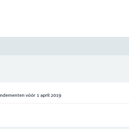
endementen vóór 1 april 2019