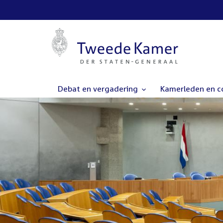
Debat en vergadering
Kamerleden en 