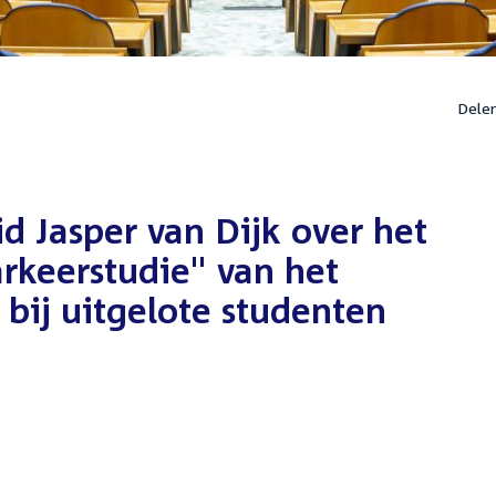
Dele
 Jasper van Dijk over het
rkeerstudie" van het
bij uitgelote studenten