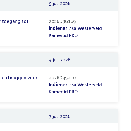
9 juli 2026
r toegang tot
2026D36169
Indiener
Lisa Westerveld
Kamerlid
PRO
3 juli 2026
 en bruggen voor
2026D35210
Indiener
Lisa Westerveld
Kamerlid
PRO
3 juli 2026