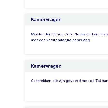
Kamervragen
Misstanden bij You-Zorg Nederland en misb
met een verstandelijke beperking
Kamervragen
Gesprekken die zijn gevoerd met de Taliba