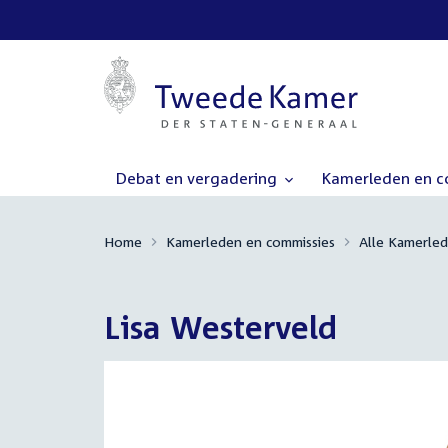
Debat en vergadering
Kamerleden en 
Home
Kamerleden en commissies
Alle Kamerle
Lisa Westerveld