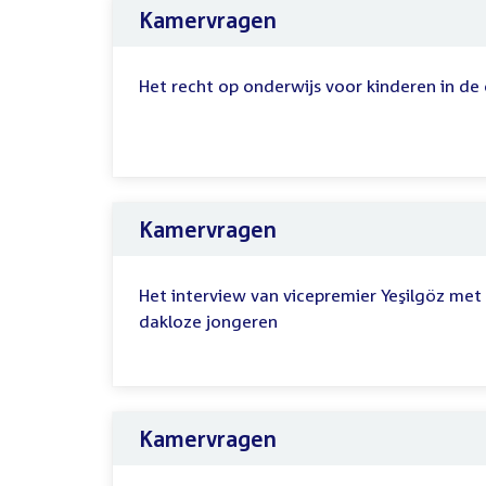
Kamervragen
Het recht op onderwijs voor kinderen in de
Kamervragen
Het interview van vicepremier Yeşilgöz met
dakloze jongeren
Kamervragen