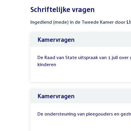
Schriftelijke vragen
Ingediend (mede) in de Tweede Kamer door
L
Kamervragen
De Raad van State uitspraak van 1 juli ove
kinderen
Kamervragen
De ondersteuning van pleegouders en gezi