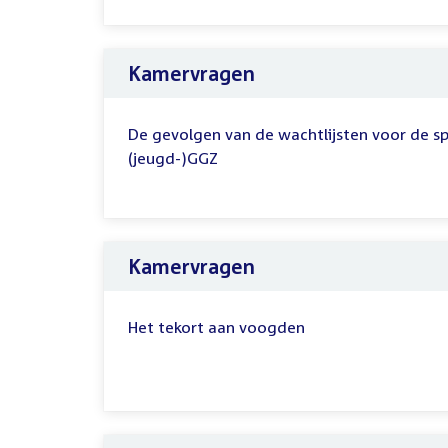
Kamervragen
De gevolgen van de wachtlijsten voor de sp
(jeugd-)GGZ
Kamervragen
Het tekort aan voogden