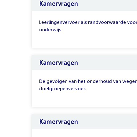
Kamervragen
Leerlingenvervoer als randvoorwaarde voo
onderwijs
Kamervragen
De gevolgen van het onderhoud van wegen
doelgroepenvervoer.
Kamervragen