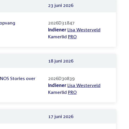
23 juni 2026
 opvang
2026D31847
Indiener
Lisa Westerveld
Kamerlid
PRO
18 juni 2026
 NOS Stories over
2026D30839
Indiener
Lisa Westerveld
Kamerlid
PRO
17 juni 2026