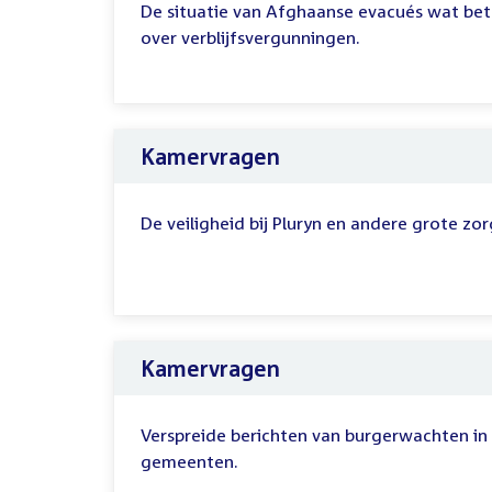
De situatie van Afghaanse evacués wat betr
over verblijfsvergunningen.
Kamervragen
De veiligheid bij Pluryn en andere grote zor
Kamervragen
Verspreide berichten van burgerwachten in 
gemeenten.