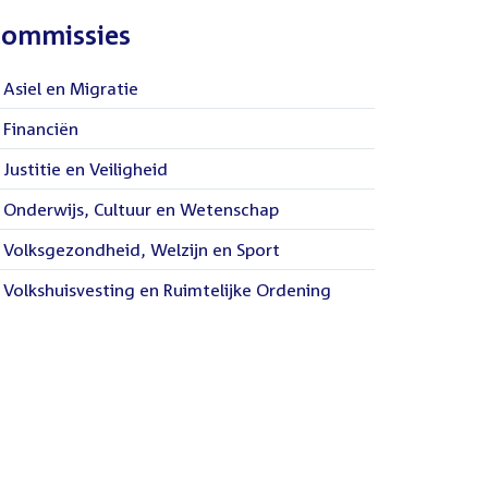
ommissies
Asiel en Migratie
Financiën
Justitie en Veiligheid
Onderwijs, Cultuur en Wetenschap
Volksgezondheid, Welzijn en Sport
Volkshuisvesting en Ruimtelijke Ordening