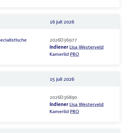
16 juli 2026
ecialistische
2026D36977
Indiener
Lisa Westerveld
Kamerlid
PRO
15 juli 2026
2026D36890
Indiener
Lisa Westerveld
Kamerlid
PRO