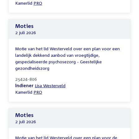
Kamerlid
PRO
Moties
2 juli 2026
Motie van het lid Westerveld over een plan voor een
landelijk dekkend aanbod van vroegtijdige,
gespecialiseerde psychosezorg - Geestelijke
gezondheidszorg
25424-806
Indiener
Lisa Westerveld
Kamerlid
PRO
Moties
2 juli 2026
Motie van het lid Westerveld over een plan voor de