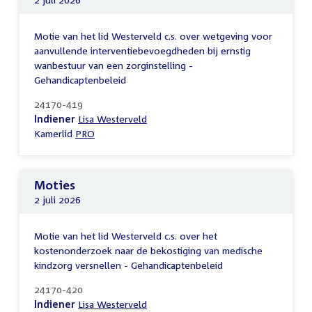
Motie van het lid Westerveld c.s. over wetgeving voor
aanvullende interventiebevoegdheden bij ernstig
wanbestuur van een zorginstelling -
Gehandicaptenbeleid
24170-419
Indiener
Lisa Westerveld
Kamerlid
PRO
Moties
2 juli 2026
Motie van het lid Westerveld c.s. over het
kostenonderzoek naar de bekostiging van medische
kindzorg versnellen - Gehandicaptenbeleid
24170-420
Indiener
Lisa Westerveld