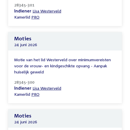
28345-301
Indiener
Lisa Westerveld
Kamerlid
PRO
Moties
24 juni 2026
Motie van het lid Westerveld over minimumvereisten
voor de vrouw- en kindgeschikte opvang - Aanpak
huiselijk geweld
28345-300
Indiener
Lisa Westerveld
Kamerlid
PRO
Moties
24 juni 2026