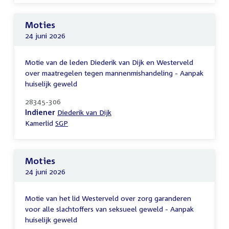
Moties
24 juni 2026
Motie van de leden Diederik van Dijk en Westerveld
over maatregelen tegen mannenmishandeling - Aanpak
huiselijk geweld
28345-306
Indiener
Diederik van Dijk
Kamerlid
SGP
Moties
24 juni 2026
Motie van het lid Westerveld over zorg garanderen
voor alle slachtoffers van seksueel geweld - Aanpak
huiselijk geweld