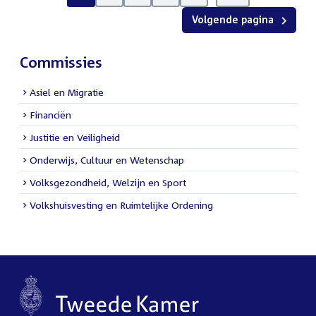
Volgende pagina
Commissies
Asiel en Migratie
Financiën
Justitie en Veiligheid
Onderwijs, Cultuur en Wetenschap
Volksgezondheid, Welzijn en Sport
Volkshuisvesting en Ruimtelijke Ordening