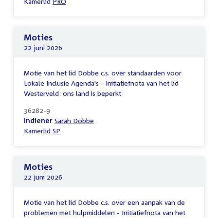
Kamerlid
PRO
Moties
22 juni 2026
Motie van het lid Dobbe c.s. over standaarden voor
Lokale Inclusie Agenda's - Initiatiefnota van het lid
Westerveld: ons land is beperkt
36282-9
Indiener
Sarah Dobbe
Kamerlid
SP
Moties
22 juni 2026
Motie van het lid Dobbe c.s. over een aanpak van de
problemen met hulpmiddelen - Initiatiefnota van het