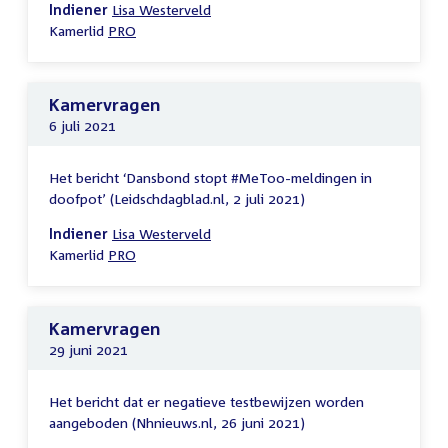
Indiener
Lisa Westerveld
Kamerlid
PRO
Kamervragen
6 juli 2021
Het bericht ‘Dansbond stopt #MeToo-meldingen in
doofpot’ (Leidschdagblad.nl, 2 juli 2021)
Indiener
Lisa Westerveld
Kamerlid
PRO
Kamervragen
29 juni 2021
Het bericht dat er negatieve testbewijzen worden
aangeboden (Nhnieuws.nl, 26 juni 2021)