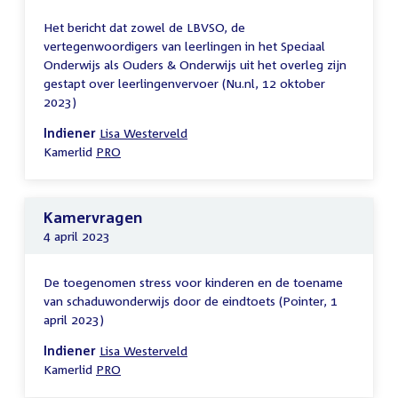
Het bericht dat zowel de LBVSO, de
vertegenwoordigers van leerlingen in het Speciaal
Onderwijs als Ouders & Onderwijs uit het overleg zijn
gestapt over leerlingenvervoer (Nu.nl, 12 oktober
2023)
Indiener
Lisa Westerveld
Kamerlid
PRO
Kamervragen
4 april 2023
De toegenomen stress voor kinderen en de toename
van schaduwonderwijs door de eindtoets (Pointer, 1
april 2023)
Indiener
Lisa Westerveld
Kamerlid
PRO