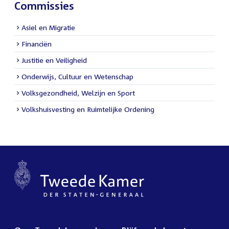
Commissies
Asiel en Migratie
Financiën
Justitie en Veiligheid
Onderwijs, Cultuur en Wetenschap
Volksgezondheid, Welzijn en Sport
Volkshuisvesting en Ruimtelijke Ordening