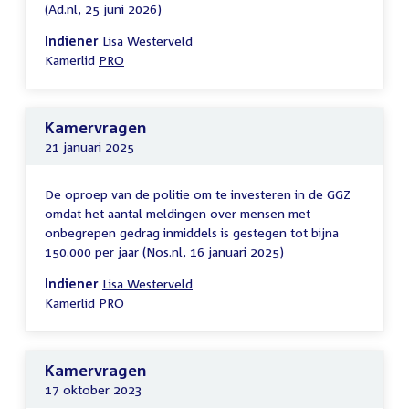
(Ad.nl, 25 juni 2026)
Indiener
Lisa Westerveld
Kamerlid
PRO
Kamervragen
21 januari 2025
De oproep van de politie om te investeren in de GGZ
omdat het aantal meldingen over mensen met
onbegrepen gedrag inmiddels is gestegen tot bijna
150.000 per jaar (Nos.nl, 16 januari 2025)
Indiener
Lisa Westerveld
Kamerlid
PRO
Kamervragen
17 oktober 2023