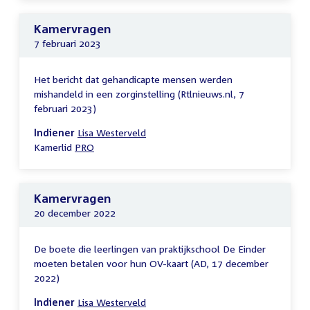
Kamervragen
7 februari 2023
Het bericht dat gehandicapte mensen werden
mishandeld in een zorginstelling (Rtlnieuws.nl, 7
februari 2023)
Indiener
Lisa Westerveld
Kamerlid
PRO
Kamervragen
20 december 2022
De boete die leerlingen van praktijkschool De Einder
moeten betalen voor hun OV-kaart (AD, 17 december
2022)
Indiener
Lisa Westerveld