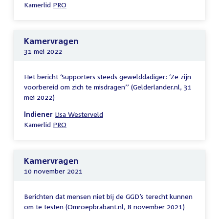
Kamerlid
PRO
Kamervragen
31 mei 2022
Het bericht ‘Supporters steeds gewelddadiger: ‘Ze zijn
voorbereid om zich te misdragen’’ (Gelderlander.nl, 31
mei 2022)
Indiener
Lisa Westerveld
Kamerlid
PRO
Kamervragen
10 november 2021
Berichten dat mensen niet bij de GGD’s terecht kunnen
om te testen (Omroepbrabant.nl, 8 november 2021)