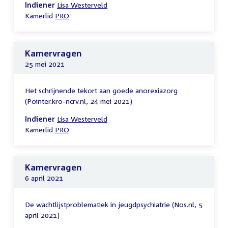
Indiener
Lisa Westerveld
Kamerlid
PRO
Kamervragen
25 mei 2021
Het schrijnende tekort aan goede anorexiazorg
(Pointer.kro-ncrv.nl, 24 mei 2021)
Indiener
Lisa Westerveld
Kamerlid
PRO
Kamervragen
6 april 2021
De wachtlijstproblematiek in jeugdpsychiatrie (Nos.nl, 5
april 2021)