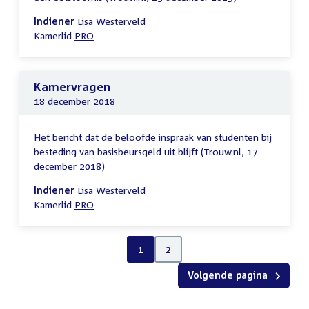
Indiener
Lisa Westerveld
Kamerlid
PRO
Kamervragen
18 december 2018
Het bericht dat de beloofde inspraak van studenten bij
besteding van basisbeursgeld uit blijft (Trouw.nl, 17
december 2018)
Indiener
Lisa Westerveld
Kamerlid
PRO
1
2
Volgende pagina