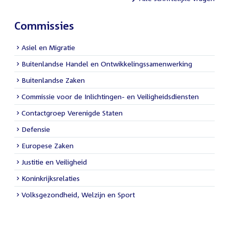
Commissies
Asiel en Migratie
Buitenlandse Handel en Ontwikkelingssamenwerking
Buitenlandse Zaken
Commissie voor de Inlichtingen- en Veiligheidsdiensten
Contactgroep Verenigde Staten
Defensie
Europese Zaken
Justitie en Veiligheid
Koninkrijksrelaties
Volksgezondheid, Welzijn en Sport