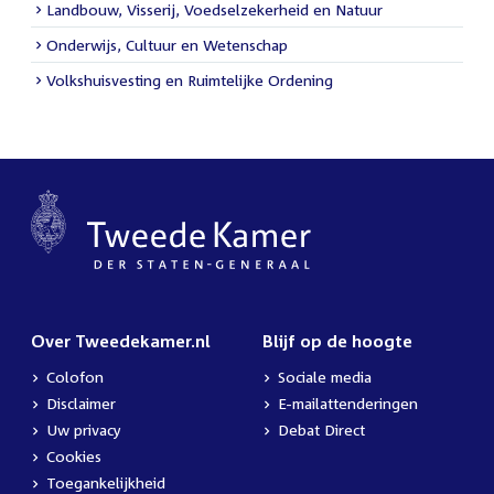
Landbouw, Visserij, Voedselzekerheid en Natuur
Onderwijs, Cultuur en Wetenschap
Volkshuisvesting en Ruimtelijke Ordening
Over Tweedekamer.nl
Blijf op de hoogte
Colofon
Sociale media
Disclaimer
E-mailattenderingen
Uw privacy
Debat Direct
Cookies
Toegankelijkheid