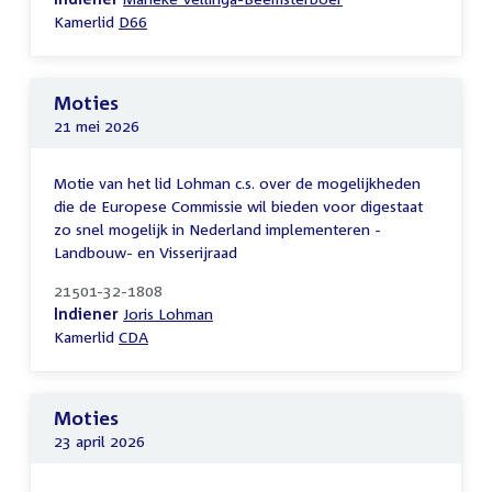
Kamerlid
D66
Moties
21 mei 2026
Motie van het lid Lohman c.s. over de mogelijkheden
die de Europese Commissie wil bieden voor digestaat
zo snel mogelijk in Nederland implementeren -
Landbouw- en Visserijraad
21501-32-1808
Indiener
Joris Lohman
Kamerlid
CDA
Moties
23 april 2026