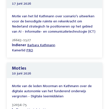
17 juni 2026
Motie van het lid Kathmann over scenario's uitwerken
voor de benodigde ruimte en rekenkracht om
Nederland strategisch te positioneren op het gebied
van AI - Informatie- en communicatietechnologie (ICT)
26643-1527
Indiener
Barbara Kathmann
Kamerlid
PRO
Moties
10 juni 2026
Motie van de leden Moorman en Kathmann over de
digitale autonomie van het funderend onderwijs
vergroten - Digitale leermiddelen
32034-75