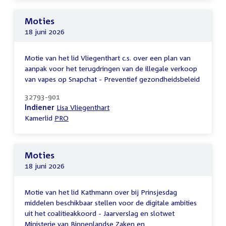
Moties
18 juni 2026
Motie van het lid Vliegenthart c.s. over een plan van
aanpak voor het terugdringen van de illegale verkoop
van vapes op Snapchat - Preventief gezondheidsbeleid
32793-901
Indiener
Lisa Vliegenthart
Kamerlid
PRO
Moties
18 juni 2026
Motie van het lid Kathmann over bij Prinsjesdag
middelen beschikbaar stellen voor de digitale ambities
uit het coalitieakkoord - Jaarverslag en slotwet
Ministerie van Binnenlandse Zaken en