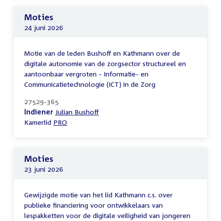
Moties
24 juni 2026
Motie van de leden Bushoff en Kathmann over de
digitale autonomie van de zorgsector structureel en
aantoonbaar vergroten - Informatie- en
Communicatietechnologie (ICT) in de Zorg
27529-365
Indiener
Julian Bushoff
Kamerlid
PRO
Moties
23 juni 2026
Gewijzigde motie van het lid Kathmann c.s. over
publieke financiering voor ontwikkelaars van
lespakketten voor de digitale veiligheid van jongeren