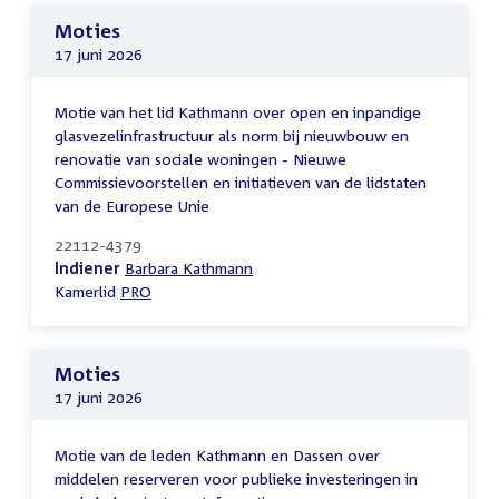
Moties
17 juni 2026
Motie van het lid Kathmann over open en inpandige
glasvezelinfrastructuur als norm bij nieuwbouw en
renovatie van sociale woningen - Nieuwe
Commissievoorstellen en initiatieven van de lidstaten
van de Europese Unie
22112-4379
Indiener
Barbara Kathmann
Kamerlid
PRO
Moties
17 juni 2026
Motie van de leden Kathmann en Dassen over
middelen reserveren voor publieke investeringen in