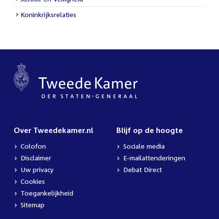
Koninkrijksrelaties
Over Tweedekamer.nl
Blijf op de hoogte
Colofon
Sociale media
Disclaimer
E-mailattenderingen
Uw privacy
Debat Direct
Cookies
Toegankelijkheid
Sitemap