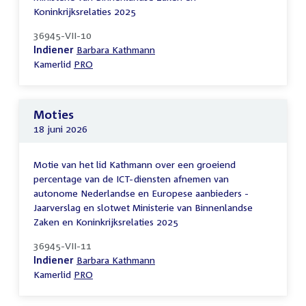
Koninkrijksrelaties 2025
36945-VII-10
Indiener
Barbara Kathmann
Kamerlid
PRO
Moties
18 juni 2026
Motie van het lid Kathmann over een groeiend
percentage van de ICT-diensten afnemen van
autonome Nederlandse en Europese aanbieders -
Jaarverslag en slotwet Ministerie van Binnenlandse
Zaken en Koninkrijksrelaties 2025
36945-VII-11
Indiener
Barbara Kathmann
Kamerlid
PRO