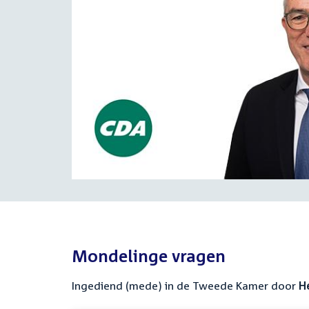
Mondelinge vragen
Ingediend (mede) in de Tweede Kamer door
H