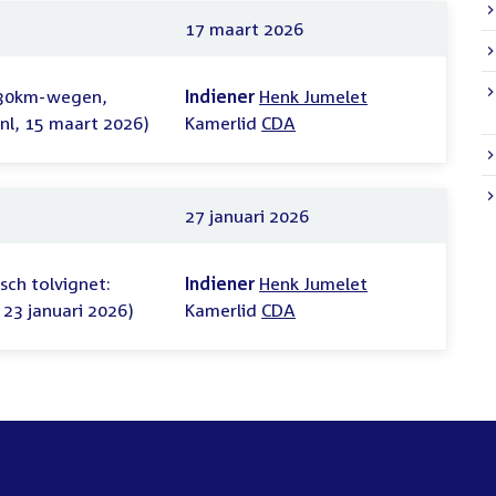
17 maart 2026
r 30km-wegen,
Indiener
Henk Jumelet
nl, 15 maart 2026)
Kamerlid
CDA
27 januari 2026
sch tolvignet:
Indiener
Henk Jumelet
, 23 januari 2026)
Kamerlid
CDA