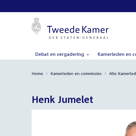
Debat en vergadering
Kamerleden en 
Home
Kamerleden en commissies
Alle Kamerle
Henk Jumelet