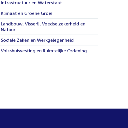
Infrastructuur en Waterstaat
Klimaat en Groene Groei
Landbouw, Visserij, Voedselzekerheid en
Natuur
Sociale Zaken en Werkgelegenheid
Volkshuisvesting en Ruimtelijke Ordening