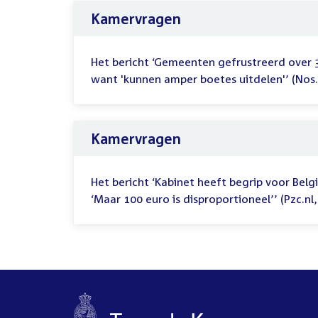
Kamervragen
Het bericht ‘Gemeenten gefrustreerd ove
want 'kunnen amper boetes uitdelen'’ (Nos.
Kamervragen
Het bericht ‘Kabinet heeft begrip voor Belgi
‘Maar 100 euro is disproportioneel’’ (Pzc.nl