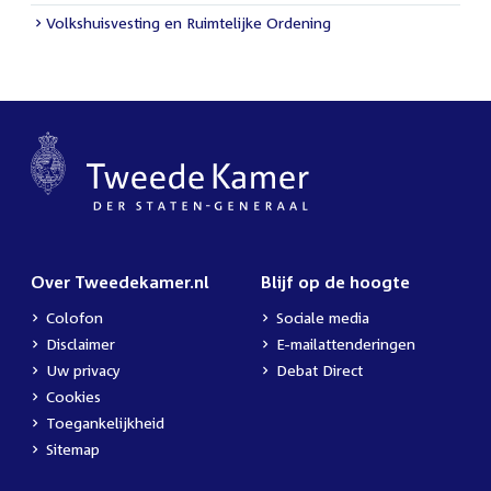
Volkshuisvesting en Ruimtelijke Ordening
Over Tweedekamer.nl
Blijf op de hoogte
Colofon
Sociale media
Disclaimer
E-mailattenderingen
Uw privacy
Debat Direct
Cookies
Toegankelijkheid
Sitemap