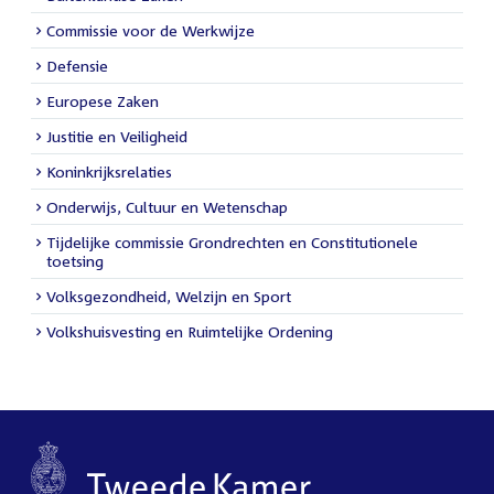
Commissie voor de Werkwijze
Defensie
Europese Zaken
Justitie en Veiligheid
Koninkrijksrelaties
Onderwijs, Cultuur en Wetenschap
Tijdelijke commissie Grondrechten en Constitutionele
toetsing
Volksgezondheid, Welzijn en Sport
Volkshuisvesting en Ruimtelijke Ordening