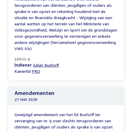
terugvorderen van cliënten, jeugdigen of ouders als
sprake is van opzet en rekening houdend met de
situatie en financiële draagkracht - Wijziging van een
aantal wetten op het terrein van het Ministerie van
Volksgezondheid, Welzijn en Sport om de grondslagen
voor gegevensverwerking te verstevigen en enkele
andere wijzigingen (Verzamelwet gegevensverwerking
VWS II.b)
36621-9
Indiener
Julian Bushoff
Kamerlid
PRO
Amendementen
27 mei 2026
Gewijzigd amendement van het lid Bushoff ter
vervanging van nr. 9 over slechts terugvorderen van
cliënten, jeugdigen of ouders als sprake is van opzet