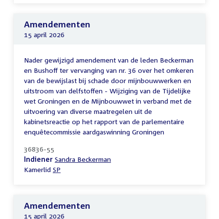
Amendementen
15 april 2026
Nader gewijzigd amendement van de leden Beckerman
en Bushoff ter vervanging van nr. 36 over het omkeren
van de bewijslast bij schade door mijnbouwwerken en
uitstroom van delfstoffen - Wijziging van de Tijdelijke
wet Groningen en de Mijnbouwwet in verband met de
uitvoering van diverse maatregelen uit de
kabinetsreactie op het rapport van de parlementaire
enquêtecommissie aardgaswinning Groningen
36836-55
Indiener
Sandra Beckerman
Kamerlid
SP
Amendementen
15 april 2026