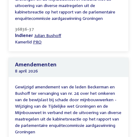
uitvoering van diverse maatregelen uit de
kabinetsreactie op het rapport van de parlementaire
enquêtecommissie aardgaswinning Groningen
36836-37
Indiener
Julian Bushoff
Kamerlid
PRO
Amendementen
8 april 2026
Gewijzigd amendement van de leden Beckerman en
Bushoff ter vervanging van nr. 24 over het omkeren
van de bewijslast bij schade door mijnbouwwerken -
Wijziging van de Tijdelijke wet Groningen en de
Mijnbouwwet in verband met de uitvoering van diverse
maatregelen uit de kabinetsreactie op het rapport van
de parlementaire enquêtecommissie aardgaswinning
Groningen