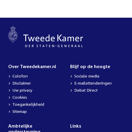
Over Tweedekamer.nl
Blijf op de hoogte
Colofon
Sociale media
Disclaimer
E-mailattenderingen
Uw privacy
Debat Direct
Cookies
Toegankelijkheid
Sitemap
Ambtelijke
Links
ondersteuning