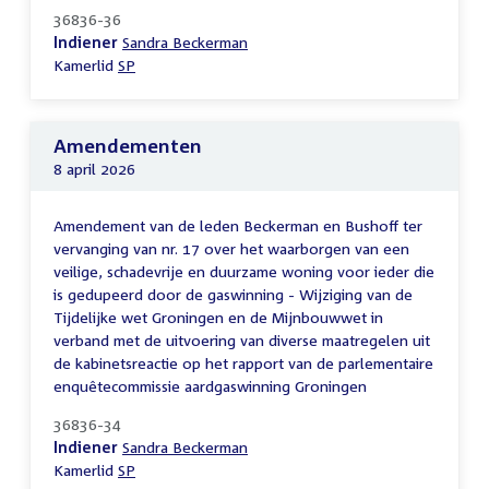
36836-36
Indiener
Sandra Beckerman
Kamerlid
SP
Amendementen
8 april 2026
Amendement van de leden Beckerman en Bushoff ter
vervanging van nr. 17 over het waarborgen van een
veilige, schadevrije en duurzame woning voor ieder die
is gedupeerd door de gaswinning - Wijziging van de
Tijdelijke wet Groningen en de Mijnbouwwet in
verband met de uitvoering van diverse maatregelen uit
de kabinetsreactie op het rapport van de parlementaire
enquêtecommissie aardgaswinning Groningen
36836-34
Indiener
Sandra Beckerman
Kamerlid
SP