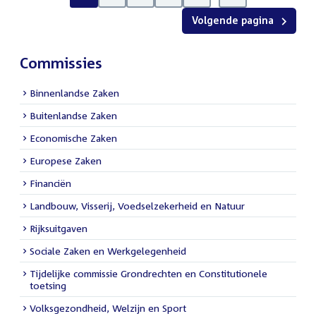
Volgende pagina
Commissies
Binnenlandse Zaken
Buitenlandse Zaken
Economische Zaken
Europese Zaken
Financiën
Landbouw, Visserij, Voedselzekerheid en Natuur
Rijksuitgaven
Sociale Zaken en Werkgelegenheid
Tijdelijke commissie Grondrechten en Constitutionele
toetsing
Volksgezondheid, Welzijn en Sport