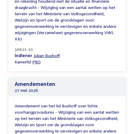
en rekening houdend met de situatie en financiële
draagkracht - Wijziging van een aantal wetten op het
terrein van het Ministerie van Volksgezondheid,
Welzijn en Sport om de grondslagen voor
gegevensverwerking te verstevigen en enkele andere
wijzigingen (Verzamelwet gegevensverwerking VWS
II.b)
36621-10
Indiener
Julian Bushoff
Kamerlid
PRO
Amendementen
27 mei 2026
Amendement van het lid Bushoff over lichte
voorhangprocedures - Wijziging van een aantal wetten
op het terrein van het Ministerie van Volksgezondheid,
Welzijn en Sport om de grondslagen voor
gegevensverwerking te verstevigen en enkele andere