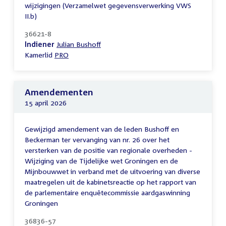
wijzigingen (Verzamelwet gegevensverwerking VWS
II.b)
36621-8
Indiener
Julian Bushoff
Kamerlid
PRO
Amendementen
15 april 2026
Gewijzigd amendement van de leden Bushoff en
Beckerman ter vervanging van nr. 26 over het
versterken van de positie van regionale overheden -
Wijziging van de Tijdelijke wet Groningen en de
Mijnbouwwet in verband met de uitvoering van diverse
maatregelen uit de kabinetsreactie op het rapport van
de parlementaire enquêtecommissie aardgaswinning
Groningen
36836-57