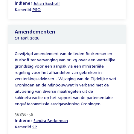
Indiener
Julian Bushoff
Kamerlid
PRO
Amendementen
15 april 2026
Gewijzigd amendement van de leden Beckerman en
Bushoff ter vervanging van nr. 25 over een wettelijke
grondslag voor een aanpak via een ministeriële
regeling voor het afhandelen van gebreken in
versterkingsadviezen - Wijziging van de Tijdelijke wet
Groningen en de Mijnbouwwet in verband met de
uitvoering van diverse maatregelen uit de
kabinetsreactie op het rapport van de parlementaire
enquêtecommissie aardgaswinning Groningen
36836-56
Indiener
Sandra Beckerman
Kamerlid
SP