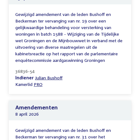
Gewijzigd amendement van de leden Bushoff en
Beckerman ter vervanging van nr. 19 over een
gelijkwaardige behandeling voor versterking van
woningen in batch 1588 - Wijziging van de Tijdelijke
wet Groningen en de Mijnbouwwet in verband met de
uitvoering van diverse maatregelen uit de
kabinetsreactie op het rapport van de parlementaire
enquêtecommissie aardgaswinning Groningen
36836-54
Indiener
Julian Bushoff
Kamerlid
PRO
Amendementen
8 april 2026
Gewijzigd amendement van de leden Bushoff en
Beckerman ter vervanging van nr. 31 over het