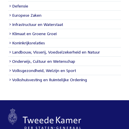
Defensie
Europese Zaken
Infrastructuur en Waterstaat
Klimaat en Groene Groei
Koninkrijksrelaties
Landbouw, Visserij, Voedselzekerheid en Natuur
Onderwijs, Cultuur en Wetenschap
Volksgezondheid, Welzijn en Sport
Volkshuisvesting en Ruimtelijke Ordening