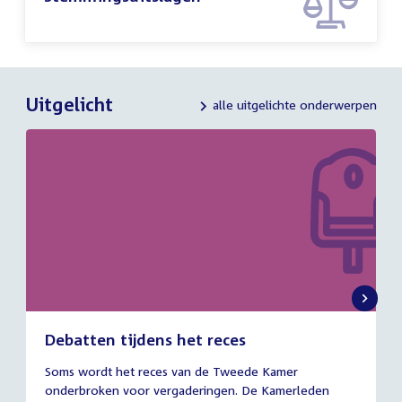
Uitgelicht
alle uitgelichte onderwerpen
Debatten tijdens het reces
27
Soms wordt het reces van de Tweede Kamer
juli
onderbroken voor vergaderingen. De Kamerleden
2026