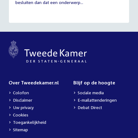
besluiten dan dat een onderwerp...
Over Tweedekamer.nl
Blijf op de hoogte
Colofon
Sociale media
Disclaimer
E-mailattenderingen
Uw privacy
Debat Direct
Cookies
Toegankelijkheid
Sitemap