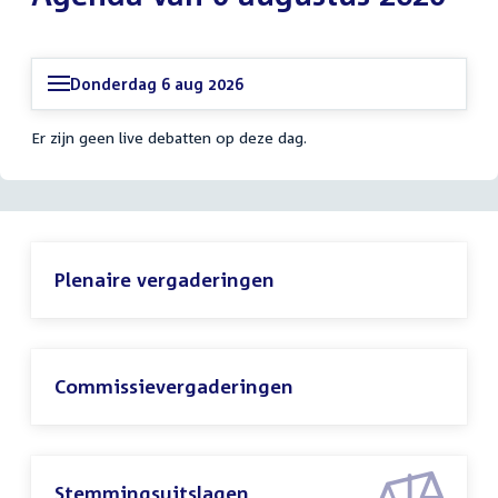
Donderdag 6 aug 2026
Er zijn geen live debatten op deze dag.
Plenaire vergaderingen
Commissievergaderingen
Stemmingsuitslagen