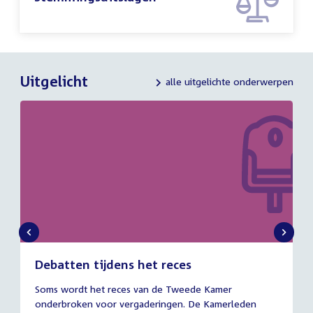
Uitgelicht
alle uitgelichte onderwerpen
Debatten tijdens het reces
27
Soms wordt het reces van de Tweede Kamer
juli
onderbroken voor vergaderingen. De Kamerleden
2026