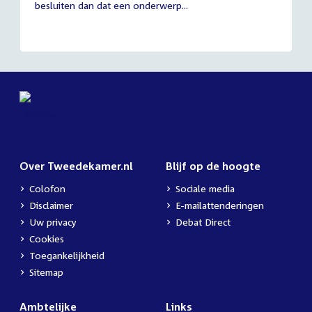
besluiten dan dat een onderwerp...
Over Tweedekamer.nl
Blijf op de hoogte
Colofon
Sociale media
Disclaimer
E-mailattenderingen
Uw privacy
Debat Direct
Cookies
Toegankelijkheid
Sitemap
Ambtelijke
Links