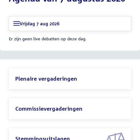
Vrijdag 7 aug 2026
Er zijn geen live debatten op deze dag.
Plenaire vergaderingen
Commissievergaderingen
Stemmingsuitslagen