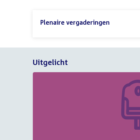
Plenaire vergaderingen
Uitgelicht