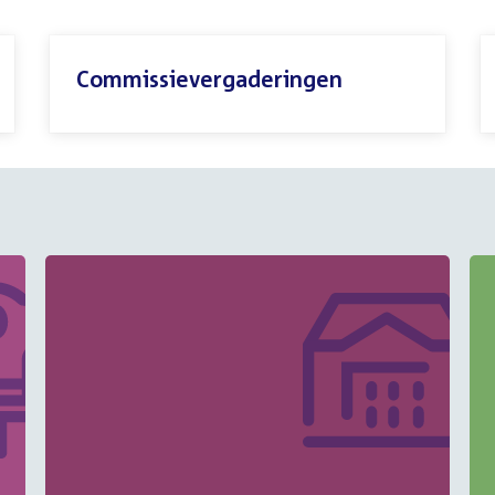
Commissievergaderingen