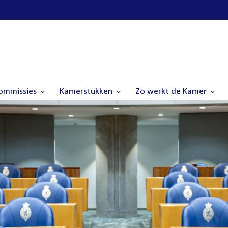
commissies
Kamerstukken
Zo werkt de Kamer