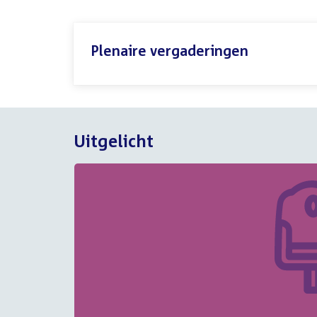
Plenaire vergaderingen
Uitgelicht