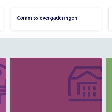
Commissievergaderingen