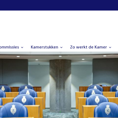
commissies
Kamerstukken
Zo werkt de Kamer