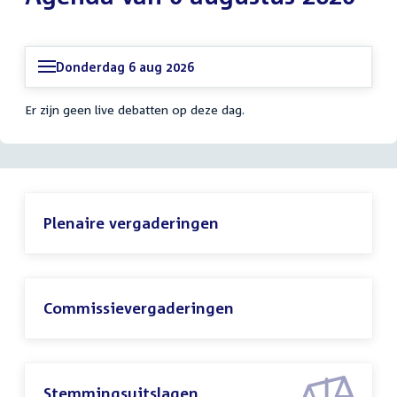
Donderdag 6 aug 2026
Er zijn geen live debatten op deze dag.
Plenaire vergaderingen
Commissievergaderingen
Stemmingsuitslagen