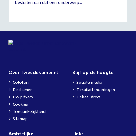
besluiten dan dat een onderwerp...
Over Tweedekamer.nl
Blijf op de hoogte
Colofon
Sociale media
Disclaimer
E-mailattenderingen
Uw privacy
Debat Direct
Cookies
Toegankelijkheid
Sitemap
Ambtelijke
Links