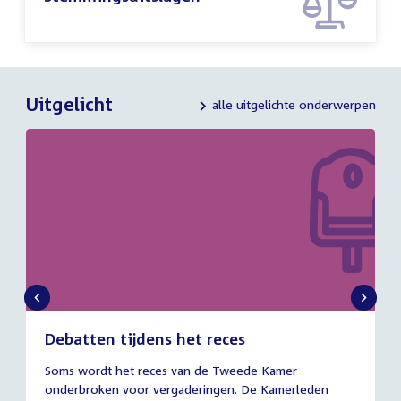
Uitgelicht
alle uitgelichte onderwerpen
Debatten tijdens het reces
27
Soms wordt het reces van de Tweede Kamer
juli
onderbroken voor vergaderingen. De Kamerleden
2026