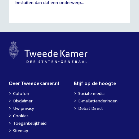
besluiten dan dat een onderwerp...
Over Tweedekamer.nl
Blijf op de hoogte
Colofon
Sociale media
Disclaimer
E-mailattenderingen
Uw privacy
Debat Direct
Cookies
Toegankelijkheid
Sitemap