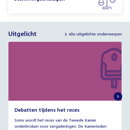
Uitgelicht
alle uitgelichte onderwerpen
Debatten tijdens het reces
27
Soms wordt het reces van de Tweede Kamer
juli
onderbroken voor vergaderingen. De Kamerleden
2026