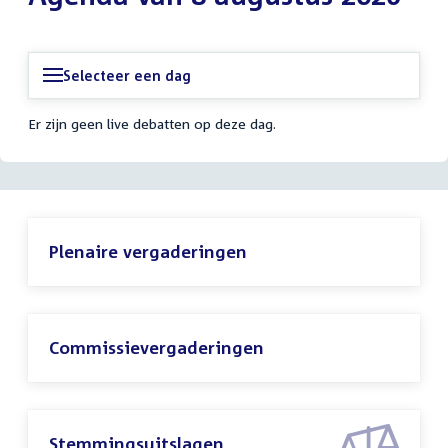
Selecteer een dag
Er zijn geen live debatten op deze dag.
Plenaire vergaderingen
Commissievergaderingen
Stemmingsuitslagen