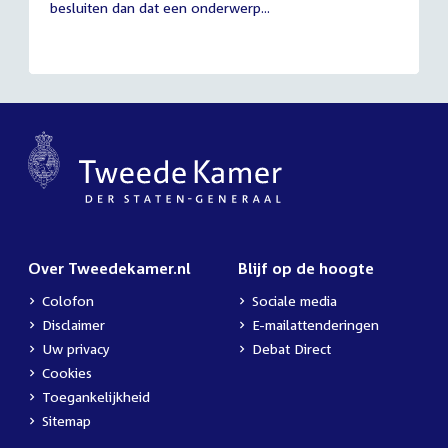
besluiten dan dat een onderwerp...
Over Tweedekamer.nl
Blijf op de hoogte
Colofon
Sociale media
Disclaimer
E-mailattenderingen
Uw privacy
Debat Direct
Cookies
Toegankelijkheid
Sitemap