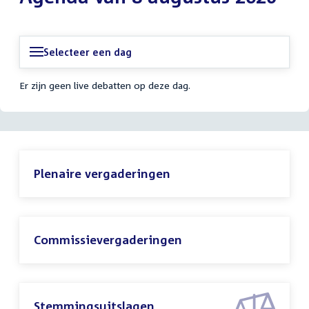
Selecteer een dag
Er zijn geen live debatten op deze dag.
Plenaire vergaderingen
Commissievergaderingen
Stemmingsuitslagen