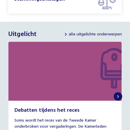
Uitgelicht
alle uitgelichte onderwerpen
Debatten tijdens het reces
27
Soms wordt het reces van de Tweede Kamer
juli
onderbroken voor vergaderingen. De Kamerleden
2026