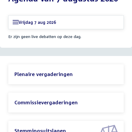
Vrijdag 7 aug 2026
Er zijn geen live debatten op deze dag.
Plenaire vergaderingen
Commissievergaderingen
Stemmingsuitslagen