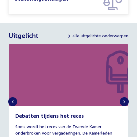
Uitgelicht
alle uitgelichte onderwerpen
Debatten tijdens het reces
27
Soms wordt het reces van de Tweede Kamer
juli
onderbroken voor vergaderingen. De Kamerleden
2026