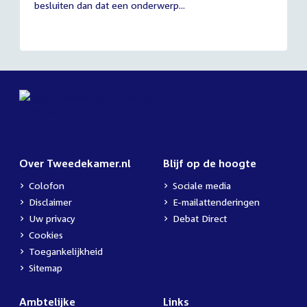
besluiten dan dat een onderwerp...
Over Tweedekamer.nl
Blijf op de hoogte
Colofon
Sociale media
Disclaimer
E-mailattenderingen
Uw privacy
Debat Direct
Cookies
Toegankelijkheid
Sitemap
Ambtelijke
Links