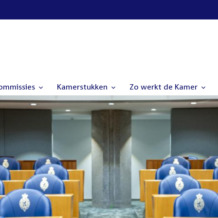
commissies
Kamerstukken
Zo werkt de Kamer