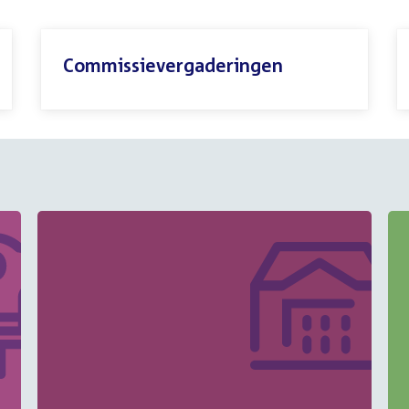
Commissievergaderingen