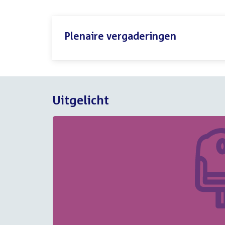
Plenaire vergaderingen
Uitgelicht