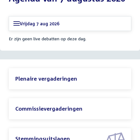
Vrijdag 7 aug 2026
Er zijn geen live debatten op deze dag.
Plenaire vergaderingen
Commissievergaderingen
Stemmingsuitslagen