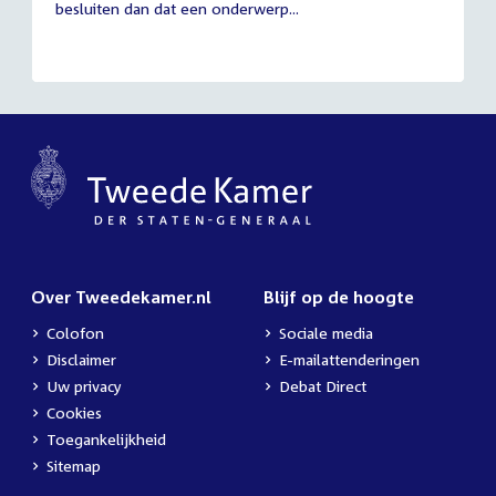
besluiten dan dat een onderwerp...
Over Tweedekamer.nl
Blijf op de hoogte
Colofon
Sociale media
Disclaimer
E-mailattenderingen
Uw privacy
Debat Direct
Cookies
Toegankelijkheid
Sitemap