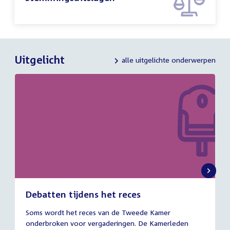
Uitgelicht
alle uitgelichte onderwerpen
Debatten tijdens het reces
27
Soms wordt het reces van de Tweede Kamer
juli
onderbroken voor vergaderingen. De Kamerleden
2026