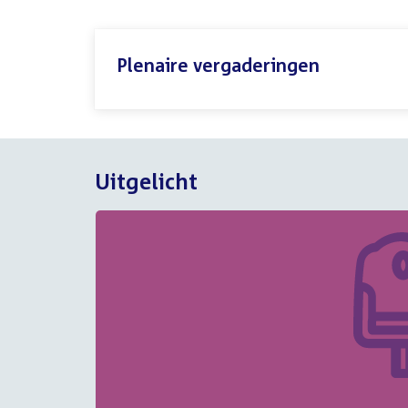
Plenaire vergaderingen
Uitgelicht