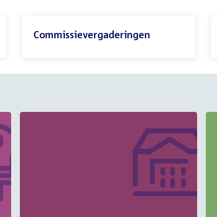
Commissievergaderingen