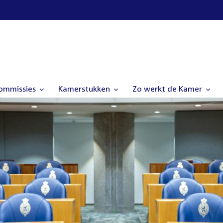
commissies
Kamerstukken
Zo werkt de Kamer