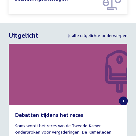
Uitgelicht
alle uitgelichte onderwerpen
Debatten tijdens het reces
27
Soms wordt het reces van de Tweede Kamer
juli
onderbroken voor vergaderingen. De Kamerleden
2026