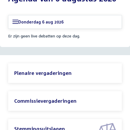
Donderdag 6 aug 2026
Er zijn geen live debatten op deze dag.
Plenaire vergaderingen
Commissievergaderingen
Stemmingsuitslagen