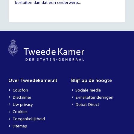
besluiten dan dat een onderwerp...
Over Tweedekamer.nl
Blijf op de hoogte
Colofon
Sociale media
Disclaimer
E-mailattenderingen
Uw privacy
Debat Direct
Cookies
Toegankelijkheid
Sitemap